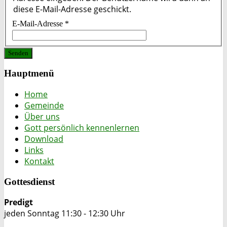
diese E-Mail-Adresse geschickt.
E-Mail-Adresse
*
Senden
Hauptmenü
Home
Gemeinde
Über uns
Gott persönlich kennenlernen
Download
Links
Kontakt
Gottesdienst
Predigt
jeden Sonntag 11:30 - 12:30 Uhr