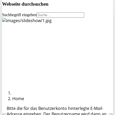
Webseite
durchsuchen
Suchbegriff eingeben
Home
Bitte die für das Benutzerkonto hinterlegte E-Mail-
Adresse eingeben. Der Benutzername wird dann an